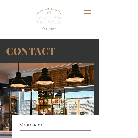
CONTACT
Voornaam
*