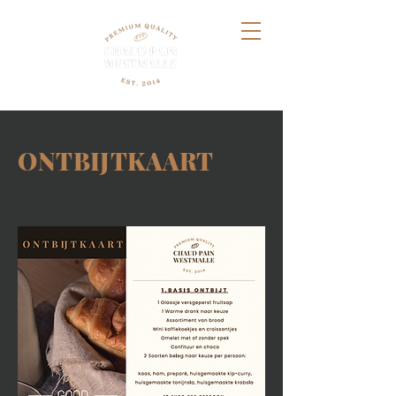
ONTBIJTKAART