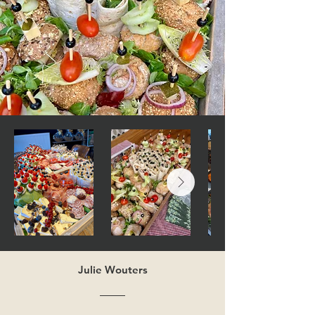
Julie Wouters